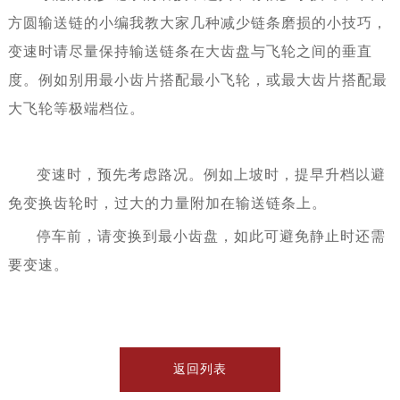
方圆输送链的小编我教大家几种减少链条磨损的小技巧，
变速时请尽量保持输送链条在大齿盘与飞轮之间的垂直
度。例如别用最小齿片搭配最小飞轮，或最大齿片搭配最
大飞轮等极端档位。
变速时，预先考虑路况。例如上坡时，提早升档以避
免变换齿轮时，过大的力量附加在输送链条上。
停车前，请变换到最小齿盘，如此可避免静止时还需
要变速。
返回列表