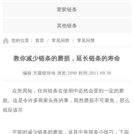
塑胶链条
其他链条
您的位置：
首页
/
常见问答
/
常见问答
教你减少链条的磨损，延长链条的寿命
编辑:方圆链传动
浏览:2090
时间:2011.09.30
众所周知，任何链条在使用中必然会受到一定的磨
损。这是令许多商家头疼的事，既然磨损不可避免，那么
就应该尽
可能的减少链条的磨损，这其中有很多小技巧，下面