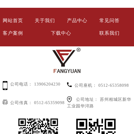
网站首页
关于我们
产品中心
常见问答
客户案例
下载中心
联系我们
公司电话：
13906204230
公司座机：
0512-65358098
公司地址：
苏州相城区新华
公司传真：
0512-65359098
工业园华浔路