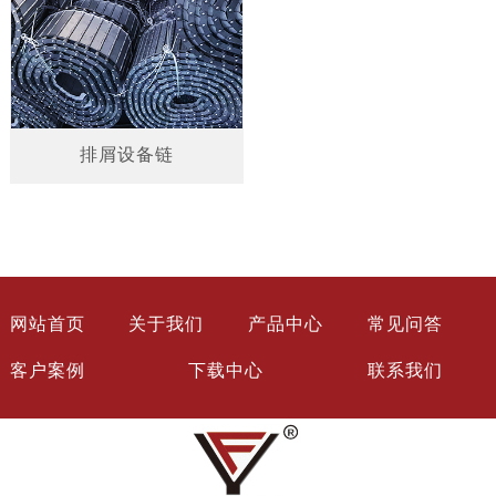
排屑设备链
网站首页
关于我们
产品中心
常见问答
客户案例
下载中心
联系我们