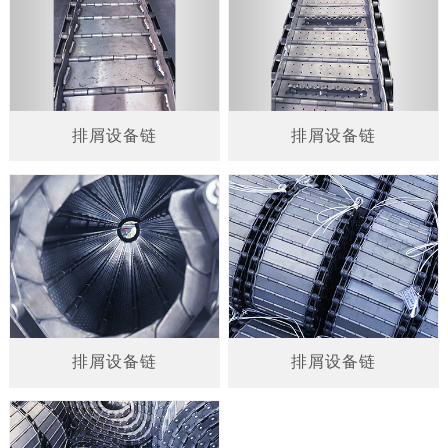
排屑设备链
排屑设备链
排屑设备链
排屑设备链