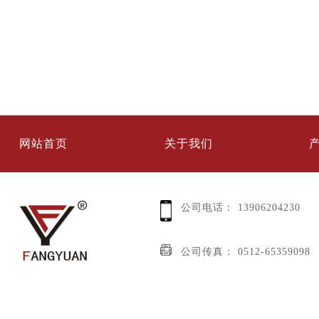
网站首页
关于我们
公司电话：
13906204230
公司传真：
0512-65359098