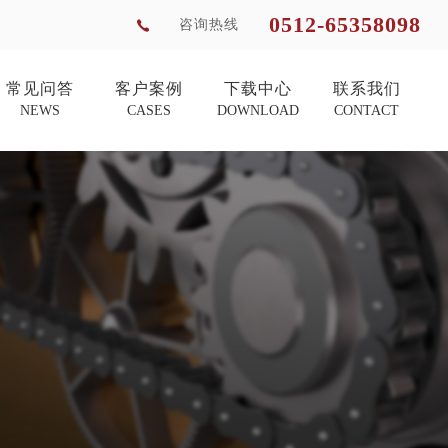
0512-65358098
咨询热线
常见问答
客户案例
下载中心
联系我们
NEWS
CASES
DOWNLOAD
CONTACT