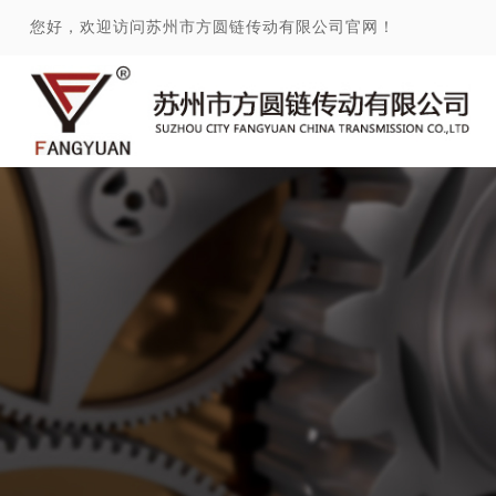
您好，欢迎访问苏州市方圆链传动有限公司官网！