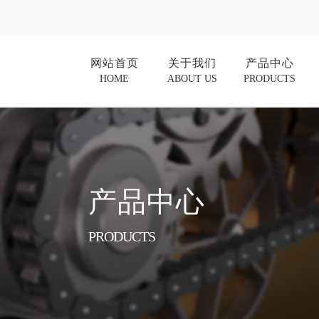
网站首页
关于我们
产品中心
HOME
ABOUT US
PRODUCTS
产品中心
PRODUCTS