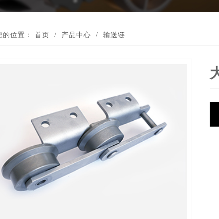
您的位置：
首页
/
产品中心
/
输送链