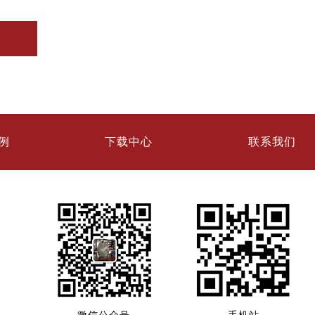
例
下载中心
联系我们