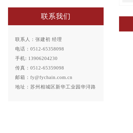
联系我们
联系人：张建初 经理
电话：0512-65358098
手机: 13906204230
传真：0512-65359098
邮箱：fy@fychain.com.cn
地址：苏州相城区新华工业园华浔路