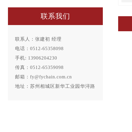
联系我们
联系人：张建初 经理
电话：0512-65358098
手机: 13906204230
传真：0512-65359098
邮箱：fy@fychain.com.cn
地址：苏州相城区新华工业园华浔路