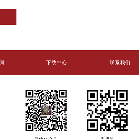
例
下载中心
联系我们