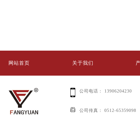
网站首页
关于我们
公司电话：
13906204230
公司传真：
0512-65359098