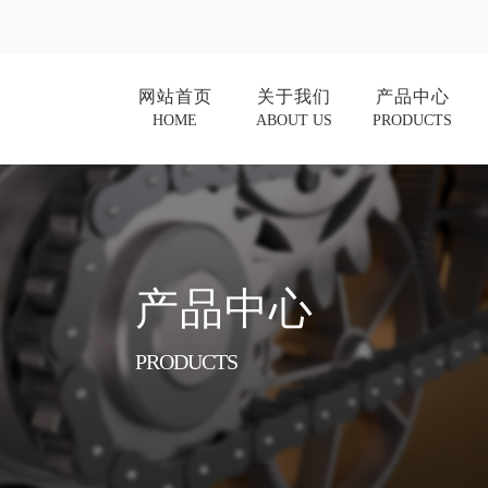
网站首页
关于我们
产品中心
HOME
ABOUT US
PRODUCTS
产品中心
PRODUCTS