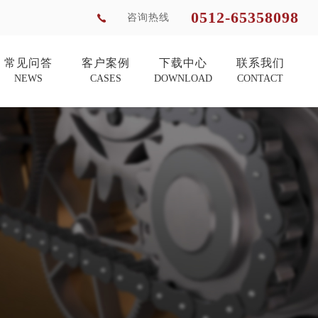
0512-65358098
咨询热线
常见问答
客户案例
下载中心
联系我们
NEWS
CASES
DOWNLOAD
CONTACT