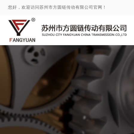
您好，欢迎访问苏州市方圆链传动有限公司官网！