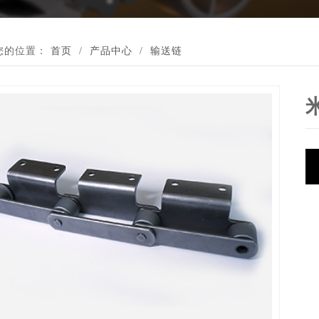
您的位置：
首页
/
产品中心
/
输送链