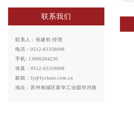
联系我们
联系人：张建初 经理
电话：0512-65358098
手机: 13906204230
传真：0512-65359098
邮箱：fy@fychain.com.cn
地址：苏州相城区新华工业园华浔路