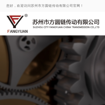
您好，欢迎访问苏州市方圆链传动有限公司官网！