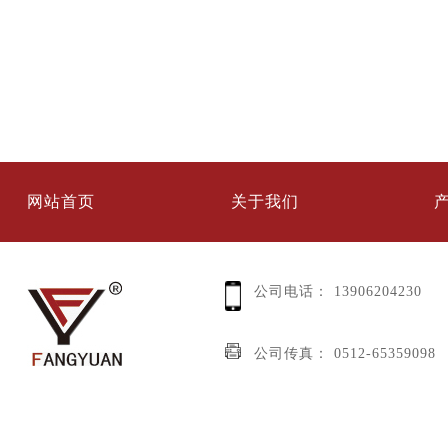
网站首页
关于我们
公司电话：
13906204230
公司传真：
0512-65359098