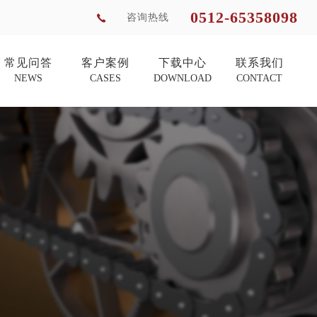
0512-65358098
咨询热线
常见问答
客户案例
下载中心
联系我们
NEWS
CASES
DOWNLOAD
CONTACT