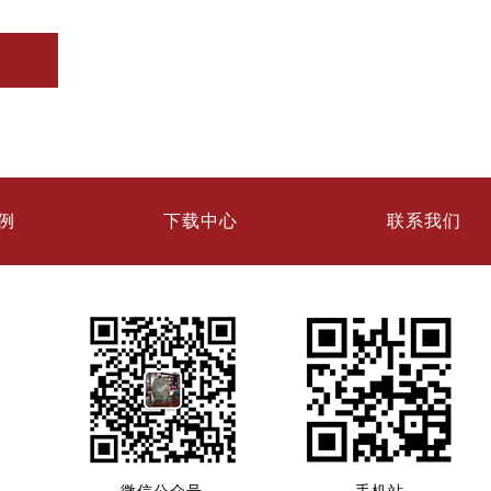
例
下载中心
联系我们