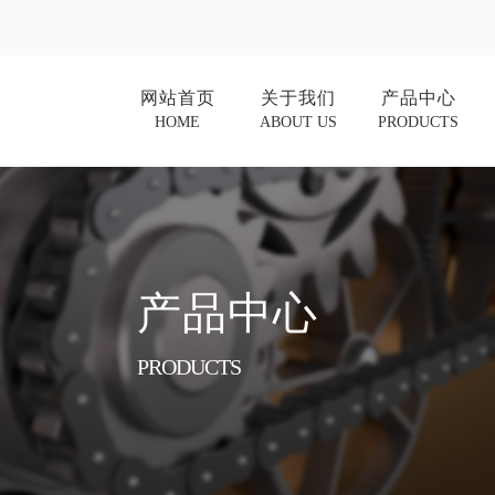
网站首页
关于我们
产品中心
HOME
ABOUT US
PRODUCTS
产品中心
PRODUCTS