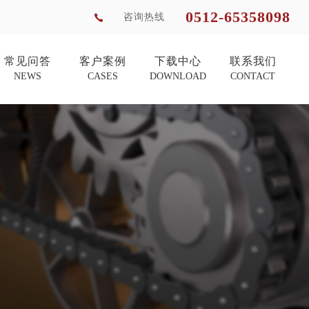
0512-65358098
咨询热线
常见问答
客户案例
下载中心
联系我们
NEWS
CASES
DOWNLOAD
CONTACT