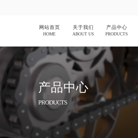
网站首页
关于我们
产品中心
HOME
ABOUT US
PRODUCTS
产品中心
PRODUCTS