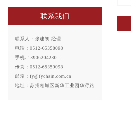
联系我们
联系人：张建初 经理
电话：0512-65358098
手机: 13906204230
传真：0512-65359098
邮箱：fy@fychain.com.cn
地址：苏州相城区新华工业园华浔路