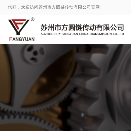
您好，欢迎访问苏州市方圆链传动有限公司官网！