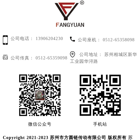
公司电话：
13906204230
公司座机：
0512-65358098
公司地址：
苏州相城区新华
公司传真：
0512-65359098
工业园华浔路
微信公众号
手机站
Copyright 2021-2023 苏州市方圆链传动有限公司 版权所有
苏