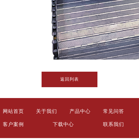
返回列表
网站首页
关于我们
产品中心
常见问答
客户案例
下载中心
联系我们