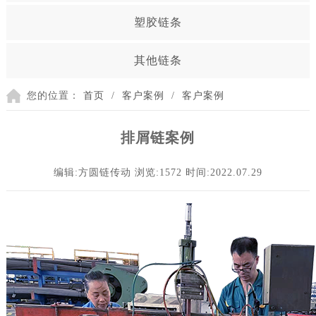
塑胶链条
其他链条
您的位置：
首页
/
客户案例
/
客户案例
排屑链案例
编辑:方圆链传动
浏览:1572
时间:2022.07.29